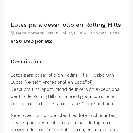
Lotes para desarrollo en Rolling Hills
Development Lots in Rolling Hills – Cabo San Lucas
$120 USD por M2
Descripción
Lotes para desarrollo en Rolling Hills – Cabo San
Lucas (Versión Profesional en Español)
Descubra una oportunidad de inversión excepcional
dentro de Rolling Hills, una prestigiosa comunidad
cerrada ubicada a las afueras de Cabo San Lucas.
Se encuentran disponibles tres lotes colindantes,
ideales para desarrollar residencias de lujo o un
proyecto inmobiliario de alta gama, en una zona de