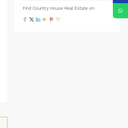
Find Country House Real Estate on: